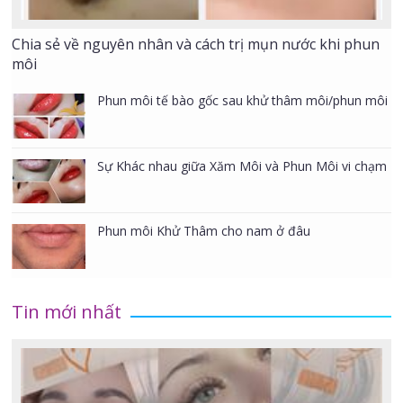
Chia sẻ về nguyên nhân và cách trị mụn nước khi phun
môi
Phun môi tế bào gốc sau khử thâm môi/phun môi
Sự Khác nhau giữa Xăm Môi và Phun Môi vi chạm
Phun môi Khử Thâm cho nam ở đâu
Tin mới nhất