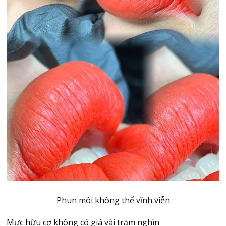
Phun môi không thể vĩnh viễn
Mực hữu cơ không có giá vài trăm nghìn