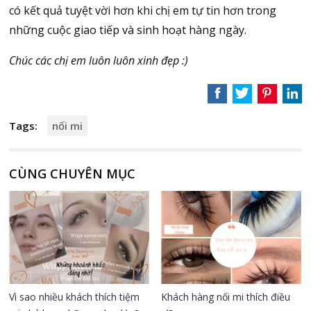
có kết quả tuyệt vời hơn khi chị em tự tin hơn trong
những cuộc giao tiếp và sinh hoạt hàng ngày.
Chúc các chị em luôn luôn xinh đẹp :)
Tags:
nối mi
CÙNG CHUYÊN MỤC
Vì sao nhiều khách thích tiệm
Khách hàng nối mi thích điều