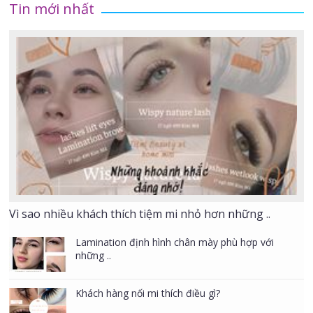
Tin mới nhất
Vì sao nhiều khách thích tiệm mi nhỏ hơn những ..
Lamination định hình chân mày phù hợp với
những ..
Khách hàng nối mi thích điều gì?