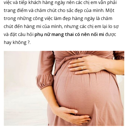
việc và tiếp khách hàng ngày nên các chị em vẫn phải
trang điểm và chăm chút cho sắc đẹp của mình. Một
trong những công việc làm đẹp hàng ngày là chăm
chút đến hàng mi của mình, nhưng các chị em lại lo sợ
và đặt câu hỏi
phụ nữ mang thai có nên nối mi
được
hay không ?.