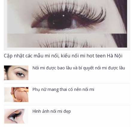
Cập nhật các mẫu mi nối, kiểu nối mi hot teen Hà Nội
Nối mi được bao lâu và bí quyết nối mi được lâu
Phụ nữ mang thai có nên nối mi
Hình ảnh nối mi đẹp