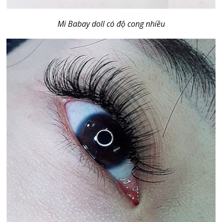
Mi Babay doll có độ cong nhiều