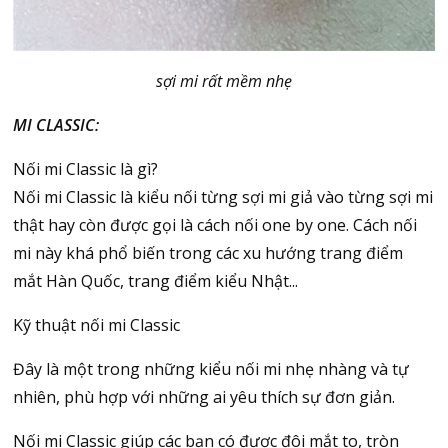
sợi mi rất mềm nhẹ
MI CLASSIC:
Nối mi Classic là gì?
Nối mi Classic là kiểu nối từng sợi mi giả vào từng sợi mi
thật hay còn được gọi là cách nối one by one. Cách nối
mi này khá phổ biến trong các xu hướng trang điểm
mắt Hàn Quốc, trang điểm kiểu Nhật...
Kỹ thuật nối mi Classic
Đây là một trong những kiểu nối mi nhẹ nhàng và tự
nhiên, phù hợp với những ai yêu thích sự đơn giản.
Nối mi Classic giúp các bạn có được đôi mắt to, tròn