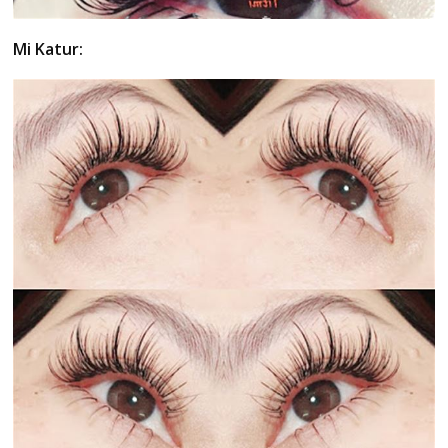
Mi Katur: