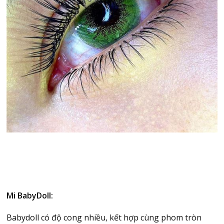
Mi BabyDoll:
Babydoll có độ cong nhiều, kết hợp cùng phom tròn