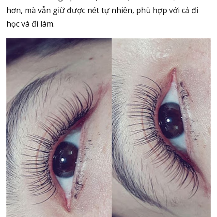
hơn, mà vẫn giữ được nét tự nhiên, phù hợp với cả đi
học và đi làm.