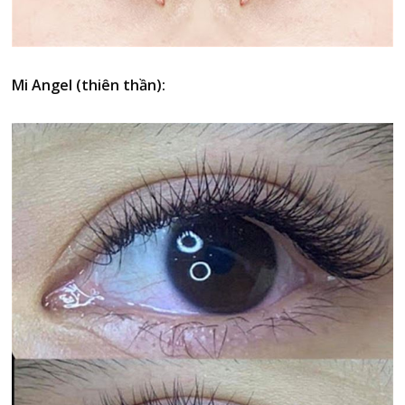
Mi Angel (thiên thần):