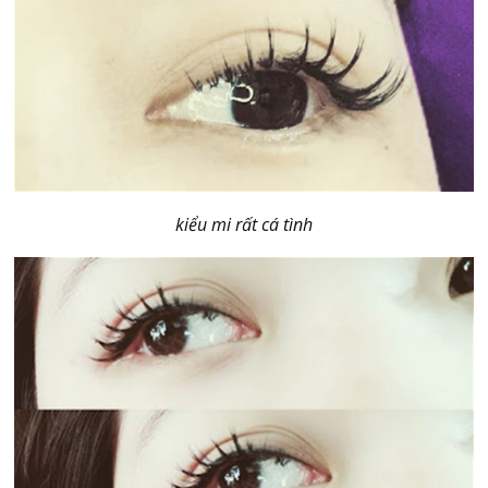
kiểu mi rất cá tình