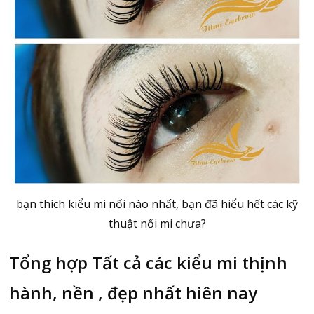
bạn thích kiểu mi nối nào nhất, bạn đã hiểu hết các kỹ
thuật nối mi chưa?
Tổng hợp Tất cả các kiểu mi thịnh
hành, nền , đẹp nhất hiên nay