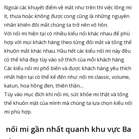
Ngoài các khuyết điểm về mắt như trên thì việc lông mi
ít, thưa hoặc không được cong cũng là những nguyên
nhân khiến đôi mắt chúng ta trở nên vô hồn.
Với nối mi hiện tại có nhiều kiểu nối khác nhau để phù
hợp với mọi khách hàng theo từng đôi mắt và tổng thể
khuôn mắt khác nhau. Hầu hết các kiểu nối mi này đều
có thể khá đẹp tùy vào sở thích của mỗi khách hàng.
Các kiểu nối mi phổ biến và được khách hàng yêu thích
nhất hiện tại có thể kể đến như: nối mi classic, volume,
katun, hoa hồng đen, thiên thần....
Tùy vào mục đích khi nối mi, sức khỏe mi thật và tổng
thể khuôn mặt của mình mà chúng ta lựa chọn kiểu nối
mi phù hợp.
nối mi gần nhất quanh khu vực Ba