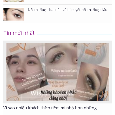
Nối mi được bao lâu và bí quyết nối mi được lâu
Tin mới nhất
Vì sao nhiều khách thích tiệm mi nhỏ hơn những ..