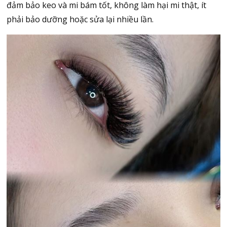
đảm bảo keo và mi bám tốt, không làm hại mi thật, ít
phải bảo dưỡng hoặc sửa lại nhiều lần.