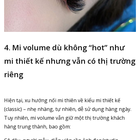
4. Mi volume dù không “hot” như
mi thiết kế nhưng vẫn có thị trường
riêng
Hiện tại, xu hướng nối mi thiên về kiểu mi thiết kế
(classic) – nhẹ nhàng, tự nhiên, dễ sử dụng hàng ngày.
Tuy nhiên, mi volume vẫn giữ một thị trường khách
hàng trung thành, bao gồm: