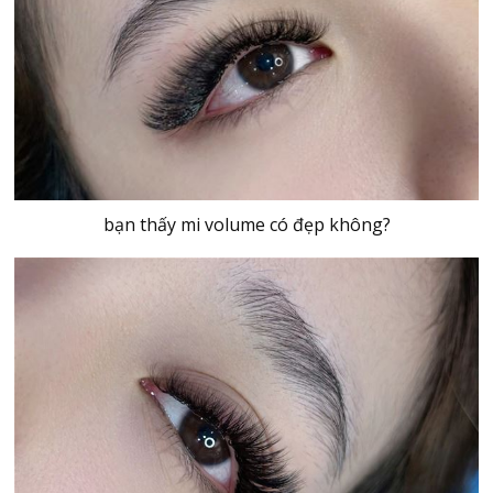
bạn thấy mi volume có đẹp không?