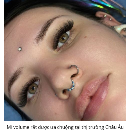
Mi volume rất được ưa chuộng tại thị trường Châu Âu