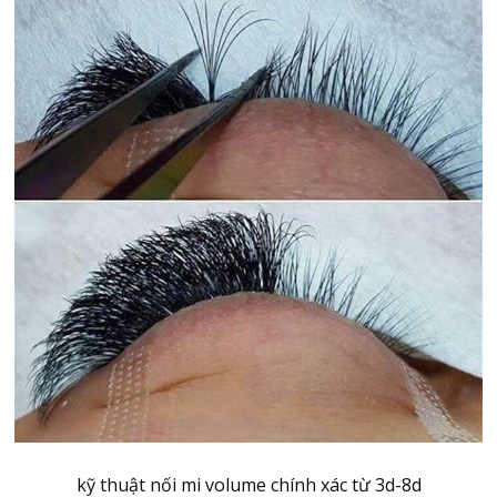
kỹ thuật nối mi volume chính xác từ 3d-8d